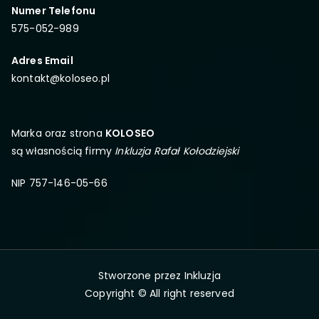
Numer Telefonu
575-052-989
Adres Email
kontakt@koloseo.pl
Marka oraz strona
KOLOSEO
są własnością firmy
Inkluzja Rafał Kołodziejski
NIP 757-146-05-66
Stworzone przez
Inkluzja
Copyright © All right reserved